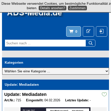
Diese Webseite verwendet Cookies, um bestmögliche Funktionalität z
bieten.
Details ansehen?
Zustimmen
0
Kategorien
Update: Mediadaten
Update: Mediadaten
Art.Nr.:
715
Eingestellt:
04.02.2026
Letztes Update:
-