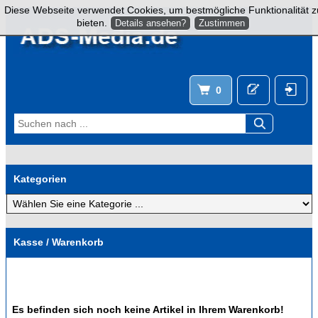
Diese Webseite verwendet Cookies, um bestmögliche Funktionalität z
bieten.
Details ansehen?
Zustimmen
0
Kategorien
Kasse / Warenkorb
Es befinden sich noch keine Artikel in Ihrem Warenkorb!