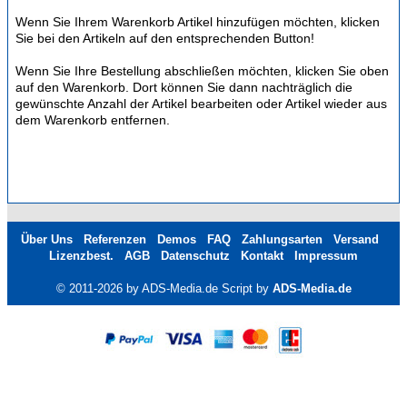
Wenn Sie Ihrem Warenkorb Artikel hinzufügen möchten, klicken
Sie bei den Artikeln auf den entsprechenden Button!
Wenn Sie Ihre Bestellung abschließen möchten, klicken Sie oben
auf den Warenkorb. Dort können Sie dann nachträglich die
gewünschte Anzahl der Artikel bearbeiten oder Artikel wieder aus
dem Warenkorb entfernen.
Über Uns
Referenzen
Demos
FAQ
Zahlungsarten
Versand
Lizenzbest.
AGB
Datenschutz
Kontakt
Impressum
© 2011-2026 by ADS-Media.de Script by
ADS-Media.de