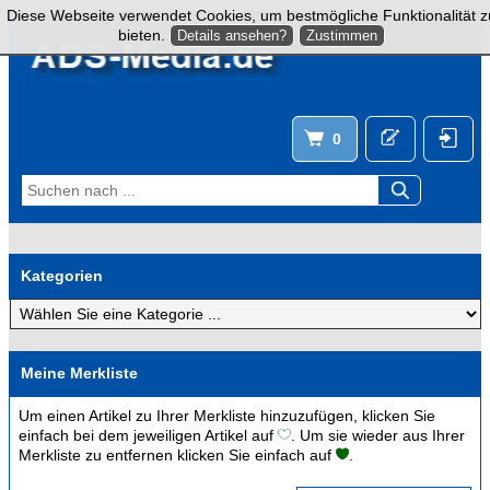
Diese Webseite verwendet Cookies, um bestmögliche Funktionalität z
bieten.
Details ansehen?
Zustimmen
0
Kategorien
Meine Merkliste
Um einen Artikel zu Ihrer Merkliste hinzuzufügen, klicken Sie
einfach bei dem jeweiligen Artikel auf
. Um sie wieder aus Ihrer
Merkliste zu entfernen klicken Sie einfach auf
.