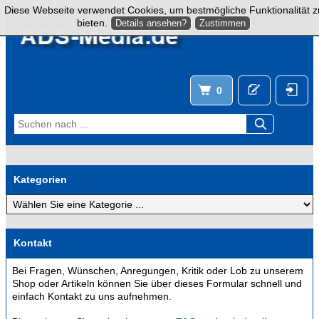
Diese Webseite verwendet Cookies, um bestmögliche Funktionalität z
bieten.
Details ansehen?
Zustimmen
0
Kategorien
Kontakt
Bei Fragen, Wünschen, Anregungen, Kritik oder Lob zu unserem
Shop oder Artikeln können Sie über dieses Formular schnell und
einfach Kontakt zu uns aufnehmen.