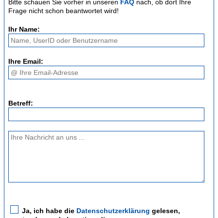
Bitte schauen Sie vorher in unseren
FAQ
nach, ob dort Ihre
Frage nicht schon beantwortet wird!
Ihr Name:
Ihre Email:
Betreff:
Ja, ich habe die
Datenschutzerklärung
gelesen,