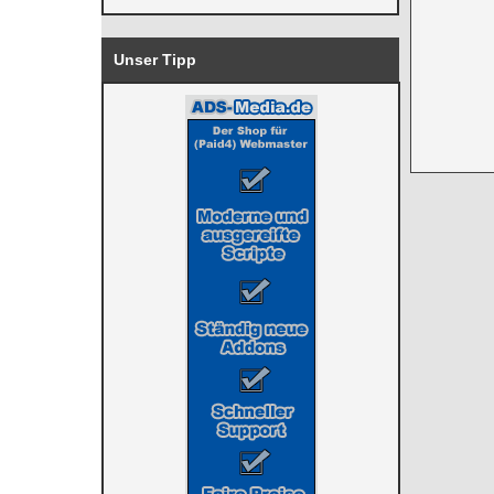
Unser Tipp