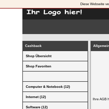
Diese Webseite ve
Cashback
Allgemei
Shop Übersicht
Shop Favoriten
Computer & Notebook (12)
Internet (12)
Ihre AGB h
Software (12)