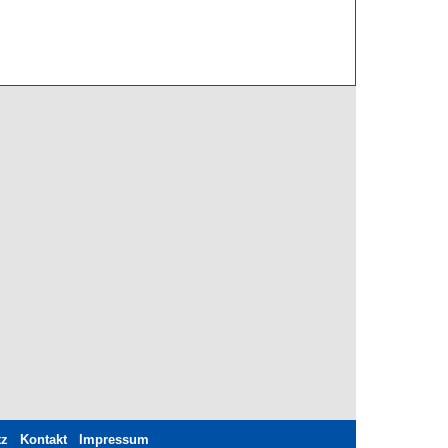
tz
Kontakt
Impressum