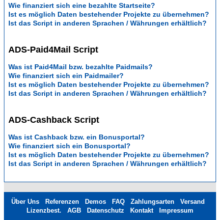
Wie finanziert sich eine bezahlte Startseite?
Ist es möglich Daten bestehender Projekte zu übernehmen?
Ist das Script in anderen Sprachen / Währungen erhältlich?
ADS-Paid4Mail Script
Was ist Paid4Mail bzw. bezahlte Paidmails?
Wie finanziert sich ein Paidmailer?
Ist es möglich Daten bestehender Projekte zu übernehmen?
Ist das Script in anderen Sprachen / Währungen erhältlich?
ADS-Cashback Script
Was ist Cashback bzw. ein Bonusportal?
Wie finanziert sich ein Bonusportal?
Ist es möglich Daten bestehender Projekte zu übernehmen?
Ist das Script in anderen Sprachen / Währungen erhältlich?
Über Uns
Referenzen
Demos
FAQ
Zahlungsarten
Versand
Lizenzbest.
AGB
Datenschutz
Kontakt
Impressum