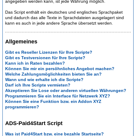
angegeben werden kann, ist jede Währung möglich.
Das Script enthält ein deutsches und englisches Sprachpaket
und dadurch das alle Texte in Sprachdateien ausgelagert sind
kann es auch in jede andere Sprache übersetzt werden.
Allgemeines
Gibt es Reseller Lizenzen für Ihre Scripte?
Gibt es Testversionen für Ihre Scripte?
Kann ich in Raten bezahlen?
Können Sie mir ein persöhnliches Angebot machen?
Welche Zahlungsmöglichkeiten bieten Sie an?
Wann und wie erhalte ich die Scripte?
Darf ich Ihre Scripte vermieten?
Akzeptieren Sie Lose oder anderen virtuellen Währungen?
Programmieren Sie ein Interface für Netzwerk XYZ?
Können Sie eine Funktion bzw. ein Addon XYZ
programmieren?
ADS-Paid4Start Script
Was ist Paid4Start bzw. eine bezahle Startseite?