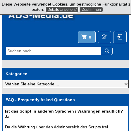
Diese Webseite verwendet Cookies, um bestmögliche Funktionalität z
bieten.
Details ansehen?
Zustimmen
0
Kategorien
FAQ - Frequently Asked Questions
Ist das Script in anderen Sprachen / Währungen erhältlich?
Ja!
Da die Währung über den Adminbereich des Scripts frei